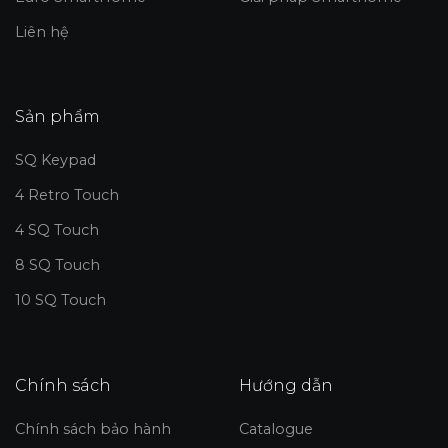
Liên hệ
Sản phẩm
SQ Keypad
4 Retro Touch
4 SQ Touch
8 SQ Touch
10 SQ Touch
Chính sách
Hướng dẫn
Chính sách bảo hành
Catalogue