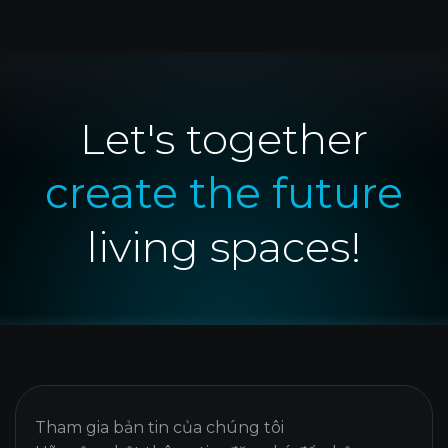
Let's together
create the future
living spaces!
Tham gia bản tin của chúng tôi