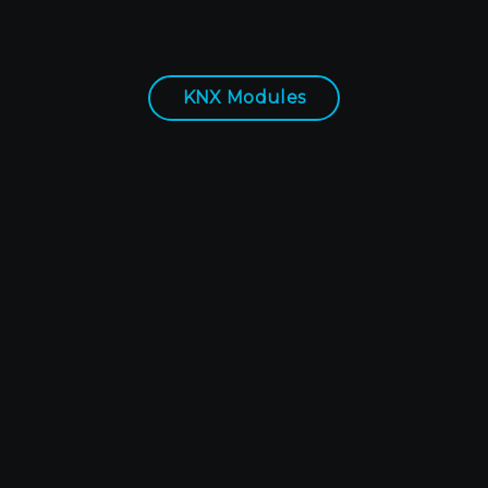
KNX Modules