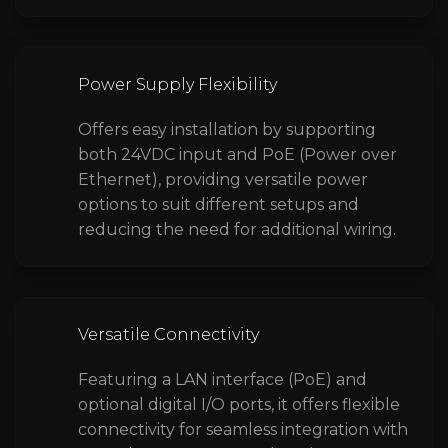
Power Supply Flexibility
Offers easy installation by supporting
both 24VDC input and PoE (Power over
Ethernet), providing versatile power
options to suit different setups and
reducing the need for additional wiring.
Versatile Connectivity
Featuring a LAN interface (PoE) and
optional digital I/O ports, it offers flexible
connectivity for seamless integration with