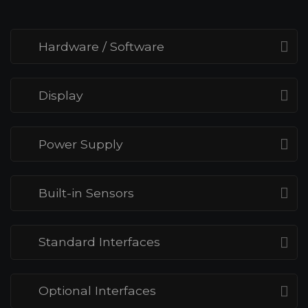
Hardware / Software
Display
Power Supply
Built-in Sensors
Standard Interfaces
Optional Interfaces