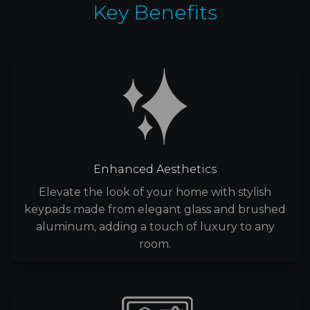
Key Benefits
Enhanced Aesthetics
Elevate the look of your home with stylish
keypads made from elegant glass and brushed
aluminum, adding a touch of luxury to any
room.