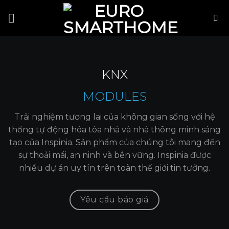
Skip
to
content
KNX
MODULES
Trải nghiệm tương lai của không gian sống với hệ
thống tự động hóa tòa nhà và nhà thông minh sáng
tạo của Inspinia. Sản phẩm của chúng tôi mang đến
sự thoải mái, an ninh và bền vững. Inspinia được
nhiều dự án uy tín trên toàn thế giới tin tưởng.
Yêu cầu báo giá