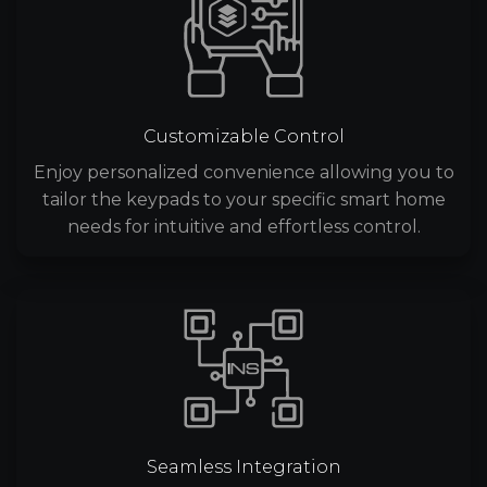
Customizable Control
Enjoy personalized convenience allowing you to
tailor the keypads to your specific smart home
needs for intuitive and effortless control.
Seamless Integration