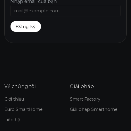
Nhập email của bạn
Về chúng tôi
Giải pháp
Giới thiệu
Smart Factory
Euro SmartHome
Giải pháp Smarthome
Liên hệ