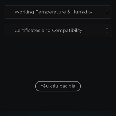
Working Temperature & Humidity
Certificates and Compatibility
Yêu cầu báo giá