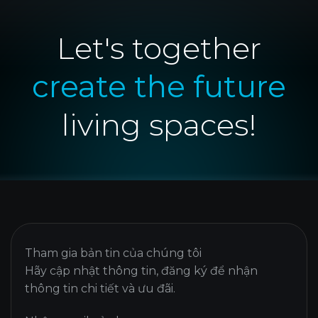
Let's together
create the future
living spaces!
Tham gia bản tin của chúng tôi
Hãy cập nhật thông tin, đăng ký để nhận
thông tin chi tiết và ưu đãi.