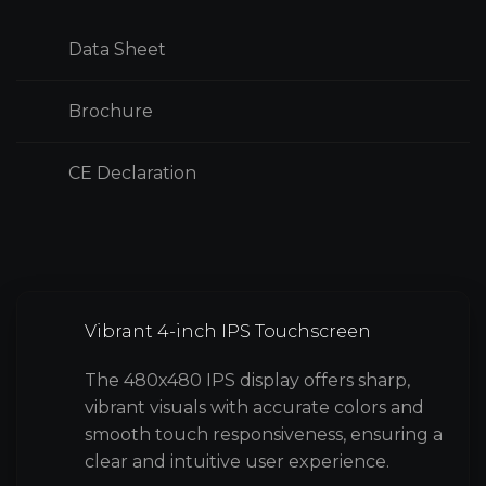
Data Sheet
Brochure
CE Declaration
Vibrant 4-inch IPS Touchscreen
The 480x480 IPS display offers sharp,
vibrant visuals with accurate colors and
smooth touch responsiveness, ensuring a
clear and intuitive user experience.