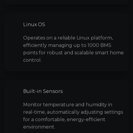
Linux OS
Operates on a reliable Linux platform,
efficiently managing up to 1000 BMS
points for robust and scalable smart home
control.
Built-in Sensors
Monitor temperature and humidity in
real-time, automatically adjusting settings
for a comfortable, energy-efficient
environment.