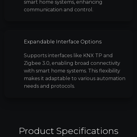
smart home systems, enhancing
communication and control.
Expandable Interface Options
Supports interfaces like KNX TP and
Zigbee 3.0, enabling broad connectivity
with smart home systems. This flexibility
makes it adaptable to various automation
needs and protocols.
Product Specifications