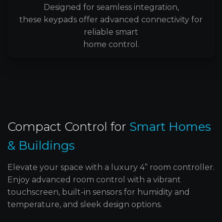
Designed for seamless integration,
these keypads offer advanced connectivity for
reliable smart
home control.
Compact Control for ‍
Smart Homes
& Buildings
Elevate your space with a luxury 4” room controller.
Enjoy advanced room control with a vibrant
touchscreen, built-in sensors for humidity and
temperature, and sleek design options.