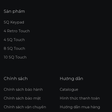
Sản phẩm
SQ Keypad
4 Retro Touch
4 SQ Touch
8 SQ Touch
10 SQ Touch
Chính sách
Hướng dẫn
Chính sách bảo hành
Catalogue
Chính sách bảo mật
Hình thức thanh toán
Chính sách vận chuyển
Hướng dẫn mua hàng