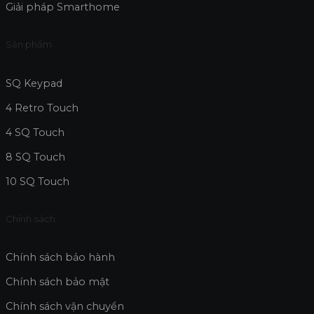
Giải pháp Smarthome
Sản phẩm
SQ Keypad
4 Retro Touch
4 SQ Touch
8 SQ Touch
10 SQ Touch
Chính sách
Chính sách bảo hành
Chính sách bảo mật
Chính sách vận chuyển