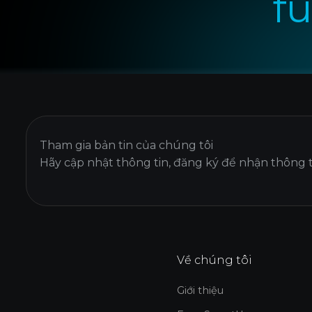
f
Tham gia bản tin của chúng tôi
Hãy cập nhật thông tin, đăng ký để nhận thông tin
Về chúng tôi
Giới thiệu