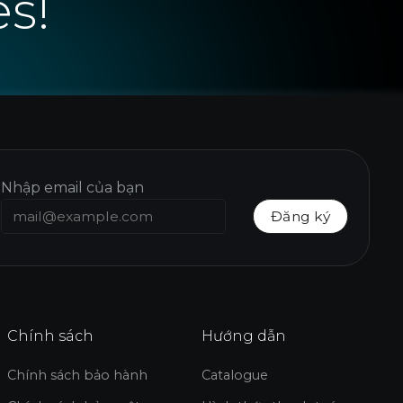
es!
Nhập email của bạn
Chính sách
Hướng dẫn
Chính sách bảo hành
Catalogue