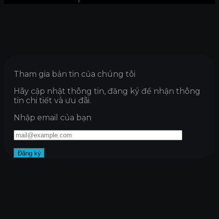
Tham gia bản tin của chúng tôi
Hãy cập nhật thông tin, đăng ký để nhận thông
tin chi tiết và ưu đãi.
Nhập email của bạn