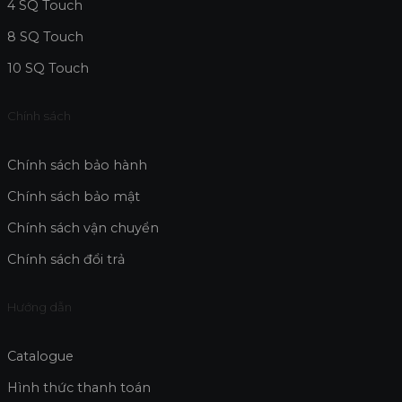
4 SQ Touch
8 SQ Touch
10 SQ Touch
Chính sách
Chính sách bảo hành
Chính sách bảo mật
Chính sách vận chuyển
Chính sách đổi trả
Hướng dẫn
Catalogue
Hình thức thanh toán