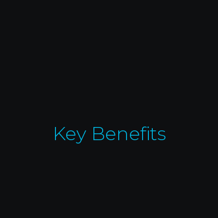
Key Benefits