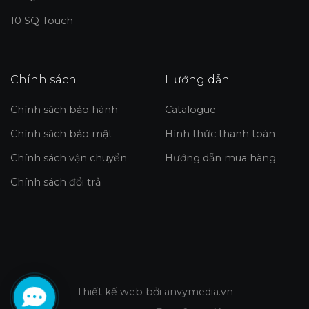
10 SQ Touch
Chính sách
Hướng dẫn
Chính sách bảo hành
Catalogue
Chính sách bảo mật
Hình thức thanh toán
Chính sách vận chuyển
Hướng dẫn mua hàng
Chính sách đổi trả
Thiết kế web
bởi anvymedia.vn