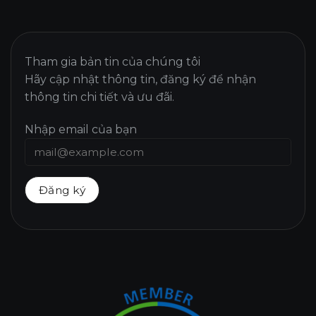
Tham gia bản tin của chúng tôi
Hãy cập nhật thông tin, đăng ký để nhận
thông tin chi tiết và ưu đãi.
Nhập email của bạn