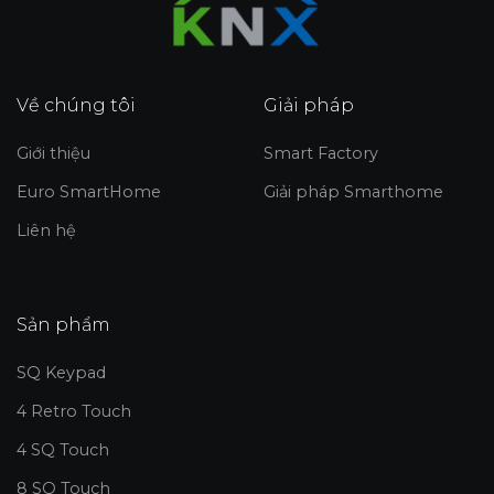
Về chúng tôi
Giải pháp
Giới thiệu
Smart Factory
Euro SmartHome
Giải pháp Smarthome
Liên hệ
Sản phẩm
SQ Keypad
4 Retro Touch
4 SQ Touch
8 SQ Touch