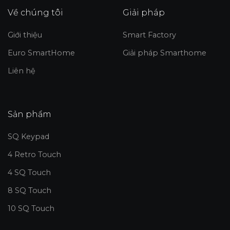
Về chúng tôi
Giải pháp
Giới thiệu
Smart Factory
Euro SmartHome
Giải pháp Smarthome
Liên hệ
Sản phẩm
SQ Keypad
4 Retro Touch
4 SQ Touch
8 SQ Touch
10 SQ Touch