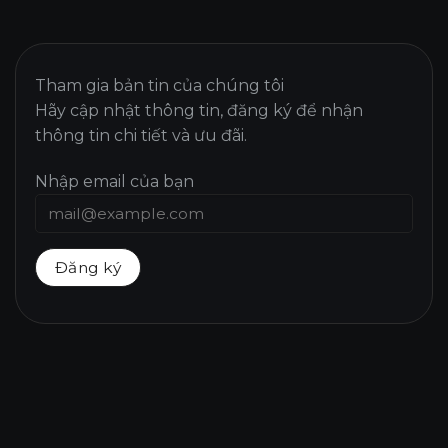
Tham gia bản tin của chúng tôi
Hãy cập nhật thông tin, đăng ký để nhận
thông tin chi tiết và ưu đãi.
Nhập email của bạn