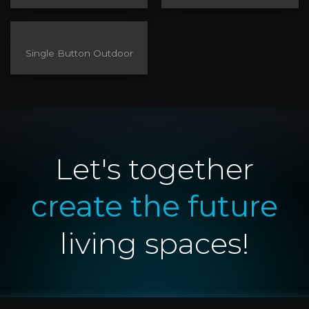
Single Button Outdoor
Let's together
create the future
living spaces!